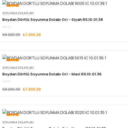
-15%
SOYUNMA DOLAPLARI
Boydan Dörtlü Soyunma Dolabı Gri – Siyah RS.10.01.38
₺
8.200,00
₺
7.000,00
-15%
SOYUNMA DOLAPLARI
Boydan Dörtlü Soyunma Dolabı Gri – Mavi RS.10.01.36
₺
8.200,00
₺
7.000,00
-15%
SOYUNMA DOLAPLARI