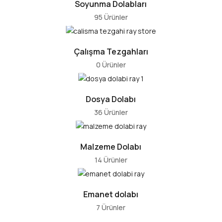
Soyunma Dolabları
95 Ürünler
Çalışma Tezgahları
0 Ürünler
Dosya Dolabı
36 Ürünler
Malzeme Dolabı
14 Ürünler
Emanet dolabı
7 Ürünler