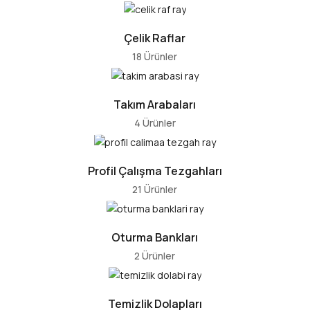
Çelik Raflar
18 Ürünler
Takım Arabaları
4 Ürünler
Profil Çalışma Tezgahları
21 Ürünler
Oturma Bankları
2 Ürünler
Temizlik Dolapları