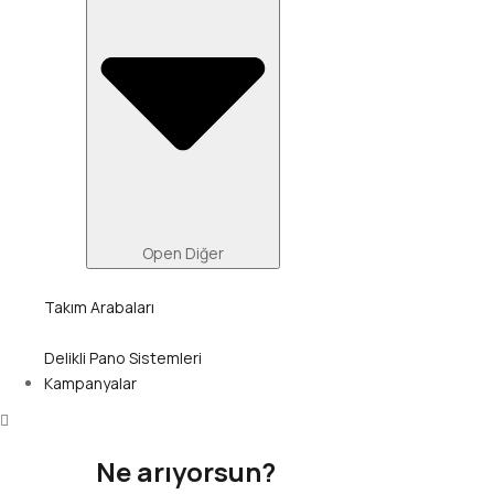
Open Diğer
Takım Arabaları
Delikli Pano Sistemleri
Kampanyalar
Ne arıyorsun?