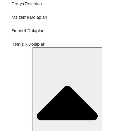
Dosya Dolapları
Malzeme Dolapları
Emanet Dolapları
Temizlik Dolapları