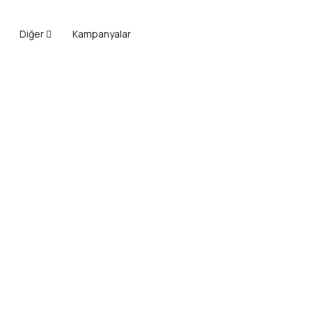
Diğer
Kampanyalar