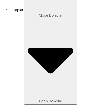
Dolaplar
Close Dolaplar
Open Dolaplar