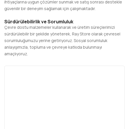
ihtiyaçlarına uygun çözümler sunmak ve satış sonrası destekle
güvenilir bir deneyim sağlamak için çalışmaktadır.
Sürdürülebilirlik ve Sorumluluk
Çevre dostu malzemeler kullanarak ve üretim süreçlerimizi
sürdürülebilir bir şekilde yöneterek, Ray Store olarak çevresel
sorumluluğumuzu yerine getiriyoruz. Sosyal sorumluluk
anlayışımızla, topluma ve çevreye katkıda bulunmayı
amaçlıyoruz.