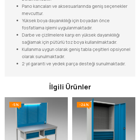
Pano kancaları ve aksesuarlarında geniş seçenekler
mevcuttur.
Yüksek boya dayanıklılığı için boyadan önce
fosfatlama işlemi uygulanmaktadır.
Darbe ve çizilmelere karşı en yüksek dayanıklılığı
sağlamak için pütürlü toz boya kullanılmaktadır.
Kullanıma uygun olarak geniş tabla çeşitleri opsiyonel
olarak sunulmaktadır.
2 yıl garanti ve yedek parça desteği sunulmaktadır.
İlgili Ürünler
-5%
-24%