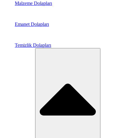
Malzeme Dolapları
Emanet Dolapları
Temizlik Dolapları