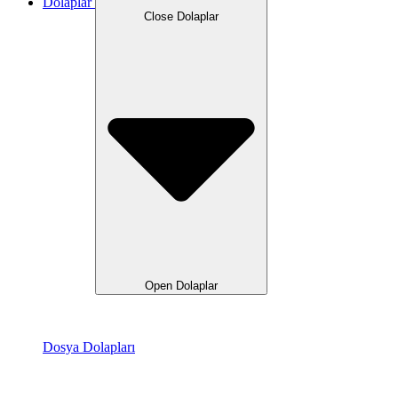
Dolaplar
Close Dolaplar
Open Dolaplar
Dosya Dolapları