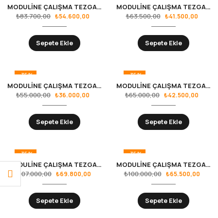
MODULİNE ÇALIŞMA TEZGAHLARI RS.36.18.06
MODULİNE ÇALIŞMA TEZGAHLARI RS.36.18.07
₺
83.700,00
₺
63.500,00
₺
54.600,00
₺
41.500,00
Sepete Ekle
Sepete Ekle
-35%
-35%
MODULİNE ÇALIŞMA TEZGAHLARI RS.36.18.08
MODULİNE ÇALIŞMA TEZGAHLARI RS.36.18.09
₺
55.000,00
₺
65.000,00
₺
36.000,00
₺
42.500,00
Sepete Ekle
Sepete Ekle
-35%
-35%
MODULİNE ÇALIŞMA TEZGAHLARI RS.36.18.11
MODULİNE ÇALIŞMA TEZGAHLARI RS.36.18.12
₺
107.000,00
₺
100.000,00
₺
69.800,00
₺
65.500,00
Sepete Ekle
Sepete Ekle