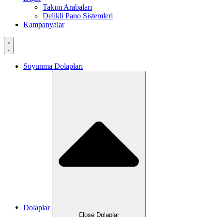
Takım Arabaları
Delikli Pano Sistemleri
Kampanyalar
Soyunma Dolapları
Dolaplar
Close Dolaplar