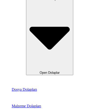
Open Dolaplar
Dosya Dolapları
Malzeme Dolapları