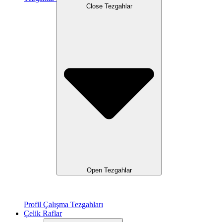
Close Tezgahlar
Open Tezgahlar
Profil Çalışma Tezgahları
Çelik Raflar