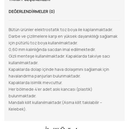
DEĞERLENDIRMELER (0)
Bütün ürünler elektrostatik toz boya ile kaplanmaktadır.
Darbe ve çizilmelere karşı en yüksek dayanıklılığı sağlamak
için pütürlü toz boya kullanılmaktadır.
0,60 mm kalınlığında sacdan imal edilmektedir.
Gizli menteşe kullanılmaktadır. Kapaklarda takviye sacı
kullanılmaktadır.
Kapaklarda dolap içinde hava dolaşımını sağlamak için
havalandırma panjurları bulunmaktadır.
Kapaklarda isimlik mevcuttur.
Her bölmede 4’er adet askı kancası (plastik)
bulunmaktadır.
Mandallı kilit kullanılmaktadır.(Asma kilit takılabilir –
Kelebek).