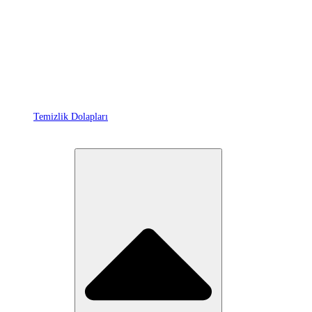
Temizlik Dolapları