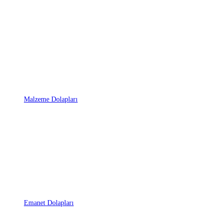
Malzeme Dolapları
Emanet Dolapları