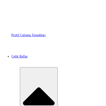
Profil Çalışma Tezgahları
Çelik Raflar