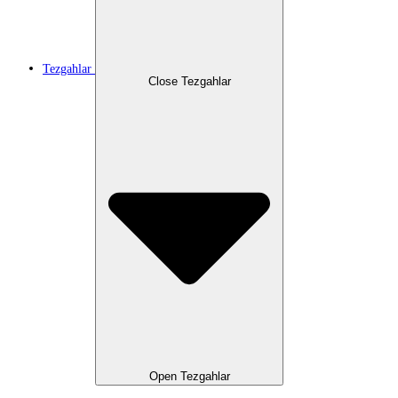
Tezgahlar
Close Tezgahlar
Open Tezgahlar