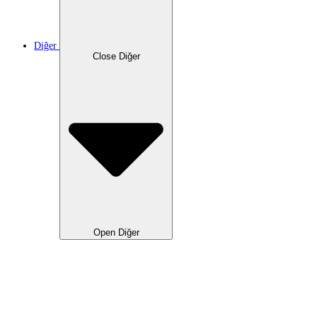
Diğer
Close Diğer
Open Diğer