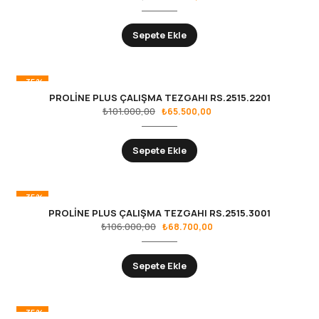
Sepete Ekle
-35%
PROLİNE PLUS ÇALIŞMA TEZGAHI RS.2515.2201
₺
101.000,00
₺
65.500,00
Sepete Ekle
-35%
PROLİNE PLUS ÇALIŞMA TEZGAHI RS.2515.3001
₺
106.000,00
₺
68.700,00
Sepete Ekle
-35%