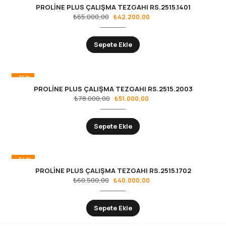
PROLİNE PLUS ÇALIŞMA TEZGAHI RS.2515.1401
₺
65.000,00
₺
42.200,00
Sepete Ekle
-35%
PROLİNE PLUS ÇALIŞMA TEZGAHI RS.2515.2003
₺
78.000,00
₺
51.000,00
Sepete Ekle
-34%
PROLİNE PLUS ÇALIŞMA TEZGAHI RS.2515.1702
₺
60.500,00
₺
40.000,00
Sepete Ekle