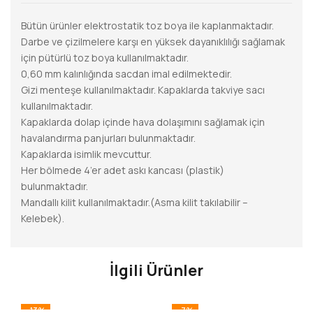
Bütün ürünler elektrostatik toz boya ile kaplanmaktadır.
Darbe ve çizilmelere karşı en yüksek dayanıklılığı sağlamak
için pütürlü toz boya kullanılmaktadır.
0,60 mm kalınlığında sacdan imal edilmektedir.
Gizi menteşe kullanılmaktadır. Kapaklarda takviye sacı
kullanılmaktadır.
Kapaklarda dolap içinde hava dolaşımını sağlamak için
havalandırma panjurları bulunmaktadır.
Kapaklarda isimlik mevcuttur.
Her bölmede 4’er adet askı kancası (plastik)
bulunmaktadır.
Mandallı kilit kullanılmaktadır.(Asma kilit takılabilir –
Kelebek).
İlgili Ürünler
-13%
-7%